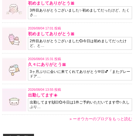
初めましてありがとう🎀
3件目ありがとうございました✨️初めましてだったけど、たく
さ…
2026/08/04 17:01 投稿
初めましてありがとう🎀
2件目ありがとうございました💞今日は初めましてだったけ
ど、と…
2026/08/04 15:31 投稿
久々にありがとう🎀
3ヶ月ぶりに会いに来てくれてありがとう🫶🏻💕「またグレー
ドア…
2026/08/04 13:55 投稿
出勤してます☀️
出勤してます🙌🏻💞今日は1件ご予約いただいてます🥹✨久し
ぶり…
» ーオウカーのブログをもっと読む